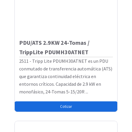
PDU/ATS 2.9KW 24-Tomas /
TrippLite PDUMH30ATNET
2511 - Tripp Lite PDUMH30ATNET es un PDU
conmutado de transferencia automática (ATS)
que garantiza continuidad eléctrica en
entornos críticos. Capacidad de 2.9 kW en
monofásico, 24-Tomas 5-15/20R ...
Cotizar