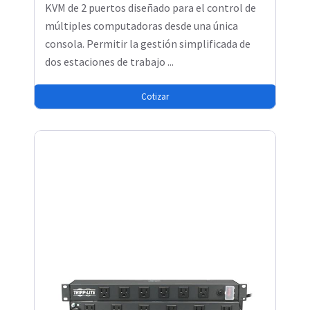
KVM de 2 puertos diseñado para el control de
múltiples computadoras desde una única
consola. Permitir la gestión simplificada de
dos estaciones de trabajo ...
Cotizar