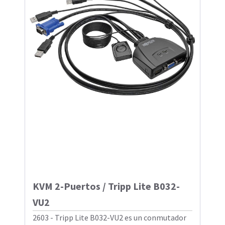
KVM 2-Puertos / Tripp Lite B032-
VU2
2603 - Tripp Lite B032-VU2 es un conmutador