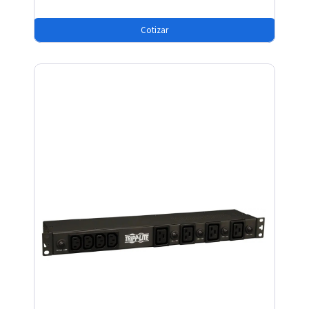
Cotizar