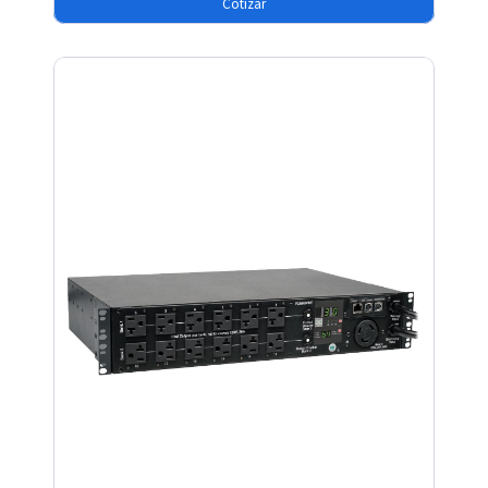
Cotizar