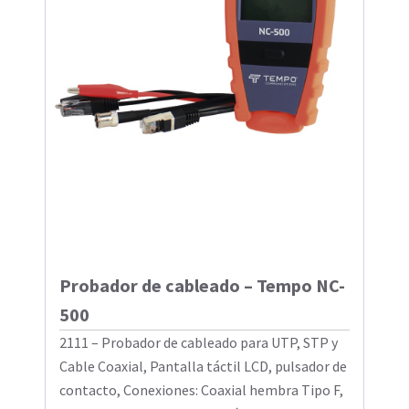
Probador de cableado – Tempo NC-
500
2111 – Probador de cableado para UTP, STP y
Cable Coaxial, Pantalla táctil LCD, pulsador de
contacto, Conexiones: Coaxial hembra Tipo F,