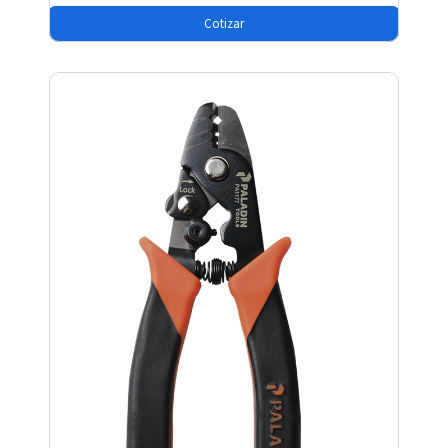
Cotizar