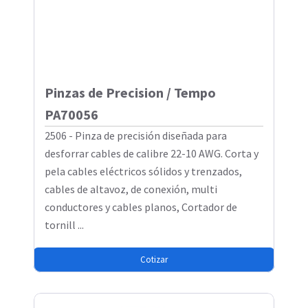
Pinzas de Precision / Tempo
PA70056
2506 - Pinza de precisión diseñada para
desforrar cables de calibre 22-10 AWG. Corta y
pela cables eléctricos sólidos y trenzados,
cables de altavoz, de conexión, multi
conductores y cables planos, Cortador de
tornill ...
Cotizar