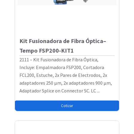
Kit Fusionadora de Fibra Óptica–
Tempo FSP200-KIT1
2111 – Kit Fusionadora de Fibra Óptica,
Incluye: Empalmadora FSP200, Cortadora
FCL200, Estuche, 2x Pares de Electrodos, 2x
adaptadores 250 µm, 2x adaptadores 900 µm,
Adaptador Splice on Connector SC. LC ...
Cotizar