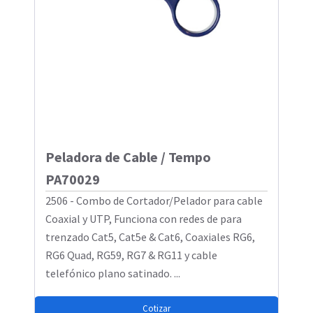
Peladora de Cable / Tempo
PA70029
2506 - Combo de Cortador/Pelador para cable
Coaxial y UTP, Funciona con redes de para
trenzado Cat5, Cat5e & Cat6, Coaxiales RG6,
RG6 Quad, RG59, RG7 & RG11 y cable
telefónico plano satinado. ...
Cotizar