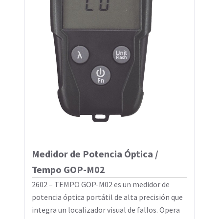
Medidor de Potencia Óptica /
Tempo GOP-M02
2602 – TEMPO GOP-M02 es un medidor de
potencia óptica portátil de alta precisión que
integra un localizador visual de fallos. Opera