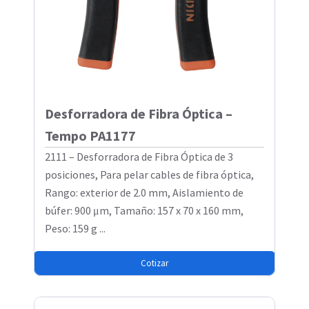
Desforradora de Fibra Óptica –
Tempo PA1177
2111 – Desforradora de Fibra Óptica de 3
posiciones, Para pelar cables de fibra óptica,
Rango: exterior de 2.0 mm, Aislamiento de
búfer: 900 μm, Tamaño: 157 x 70 x 160 mm,
Peso: 159 g ...
Cotizar