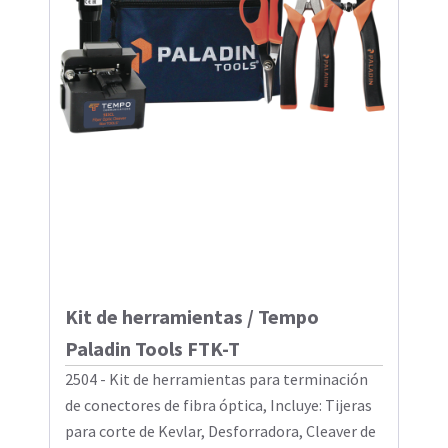
Kit de herramientas / Tempo
Paladin Tools FTK-T
2504 - Kit de herramientas para terminación
de conectores de fibra óptica, Incluye: Tijeras
para corte de Kevlar, Desforradora, Cleaver de