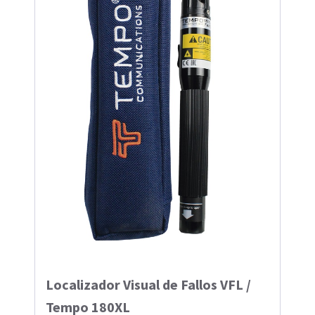
Localizador Visual de Fallos VFL /
Tempo 180XL