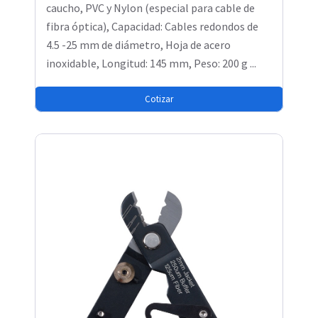
caucho, PVC y Nylon (especial para cable de
fibra óptica), Capacidad: Cables redondos de
4.5 -25 mm de diámetro, Hoja de acero
inoxidable, Longitud: 145 mm, Peso: 200 g ...
Cotizar