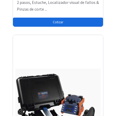
2 pasos, Estuche, Localizador visual de fallos &
Pinzas de corte ...
Cotizar