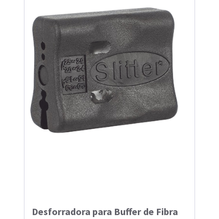
Desforradora para Buffer de Fibra