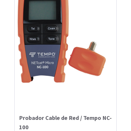
Probador Cable de Red / Tempo NC-
100