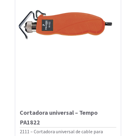
Cortadora universal – Tempo
PA1822
2111 – Cortadora universal de cable para