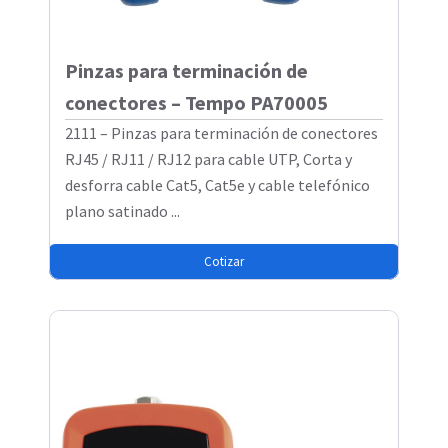
Pinzas para terminación de
conectores – Tempo PA70005
2111 – Pinzas para terminación de conectores
RJ45 / RJ11 / RJ12 para cable UTP, Corta y
desforra cable Cat5, Cat5e y cable telefónico
plano satinado ...
Cotizar