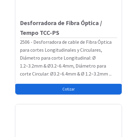
Desforradora de Fibra Óptica /
Tempo TCC-PS
2506 - Desforradora de cable de Fibra Óptica
para cortes Longitudinales y Circulares,
Diámetro para corte Longitudinal: Ø
1.2~3.2mm & Ø3.2~6.4mm, Diámetro para
corte Circular: Ø3.2~6.4mm & Ø 1.2~3.2mm ...
Cotizar