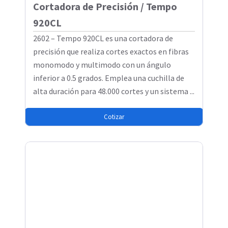
Cortadora de Precisión / Tempo
920CL
2602 – Tempo 920CL es una cortadora de
precisión que realiza cortes exactos en fibras
monomodo y multimodo con un ángulo
inferior a 0.5 grados. Emplea una cuchilla de
alta duración para 48.000 cortes y un sistema ...
Cotizar