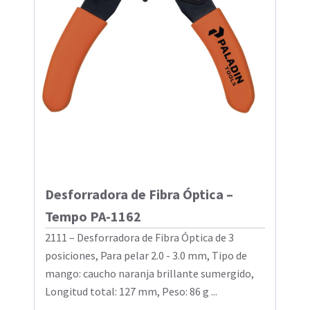
Desforradora de Fibra Óptica –
Tempo PA-1162
2111 – Desforradora de Fibra Óptica de 3
posiciones, Para pelar 2.0 - 3.0 mm, Tipo de
mango: caucho naranja brillante sumergido,
Longitud total: 127 mm, Peso: 86 g ...