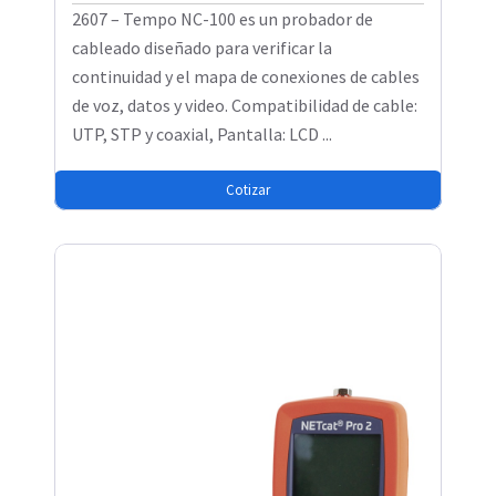
2607 – Tempo NC-100 es un probador de
cableado diseñado para verificar la
continuidad y el mapa de conexiones de cables
de voz, datos y video. Compatibilidad de cable:
UTP, STP y coaxial, Pantalla: LCD ...
Cotizar