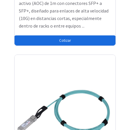
activo (AOC) de 1m con conectores SFP+ a
SFP+, diseñado para enlaces de alta velocidad
(10G) en distancias cortas, especialmente
dentro de racks o entre equipos ...
Cotizar