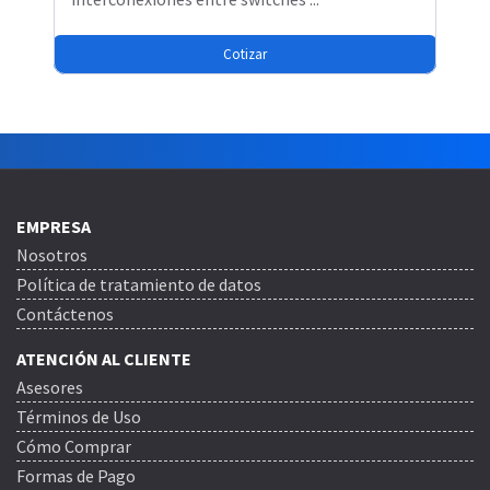
Cotizar
EMPRESA
Nosotros
Política de tratamiento de datos
Contáctenos
ATENCIÓN AL CLIENTE
Asesores
Términos de Uso
Cómo Comprar
Formas de Pago