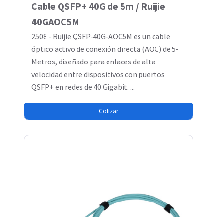
Cable QSFP+ 40G de 5m / Ruijie
40GAOC5M
2508 - Ruijie QSFP-40G-AOC5M es un cable
óptico activo de conexión directa (AOC) de 5-
Metros, diseñado para enlaces de alta
velocidad entre dispositivos con puertos
QSFP+ en redes de 40 Gigabit. ...
Cotizar