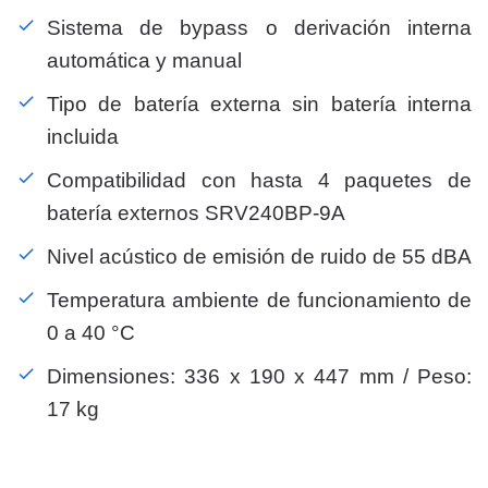
Sistema de bypass o derivación interna
automática y manual
Tipo de batería externa sin batería interna
incluida
Compatibilidad con hasta 4 paquetes de
batería externos SRV240BP-9A
Nivel acústico de emisión de ruido de 55 dBA
Temperatura ambiente de funcionamiento de
0 a 40 °C
Dimensiones: 336 x 190 x 447 mm / Peso:
17 kg