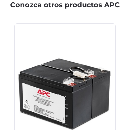
Conozca otros productos APC