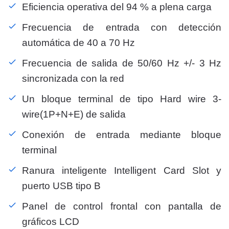
Eficiencia operativa del 94 % a plena carga
Frecuencia de entrada con detección
automática de 40 a 70 Hz
Frecuencia de salida de 50/60 Hz +/- 3 Hz
sincronizada con la red
Un bloque terminal de tipo Hard wire 3-
wire(1P+N+E) de salida
Conexión de entrada mediante bloque
terminal
Ranura inteligente Intelligent Card Slot y
puerto USB tipo B
Panel de control frontal con pantalla de
gráficos LCD