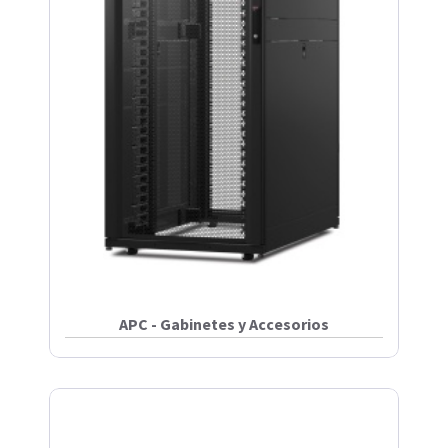
APC - Gabinetes y Accesorios