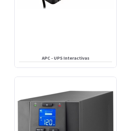
APC - UPS Interactivas