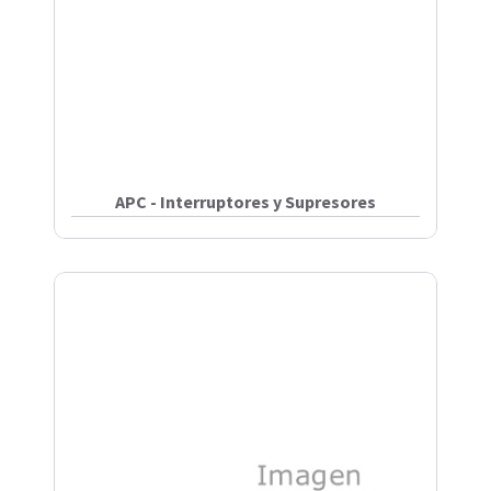
APC - Interruptores y Supresores