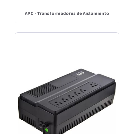
APC - Transformadores de Aislamiento