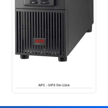
APC - UPS On-Line