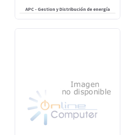
APC - Gestion y Distribución de energía