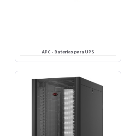
APC - Baterias para UPS