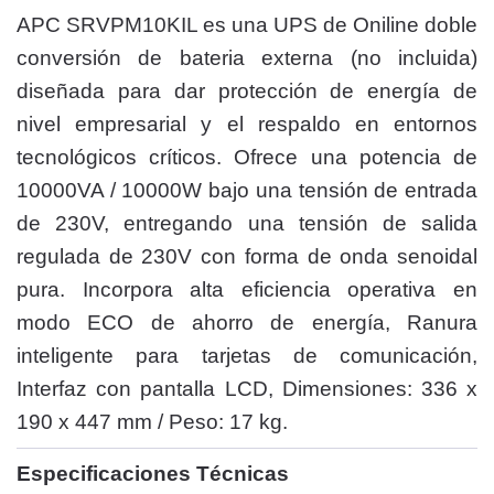
APC SRVPM10KIL es una UPS de Oniline doble
conversión de bateria externa (no incluida)
diseñada para dar protección de energía de
nivel empresarial y el respaldo en entornos
tecnológicos críticos. Ofrece una potencia de
10000VA / 10000W bajo una tensión de entrada
de 230V, entregando una tensión de salida
regulada de 230V con forma de onda senoidal
pura. Incorpora alta eficiencia operativa en
modo ECO de ahorro de energía, Ranura
inteligente para tarjetas de comunicación,
Interfaz con pantalla LCD, Dimensiones: 336 x
190 x 447 mm / Peso: 17 kg.
Especificaciones Técnicas