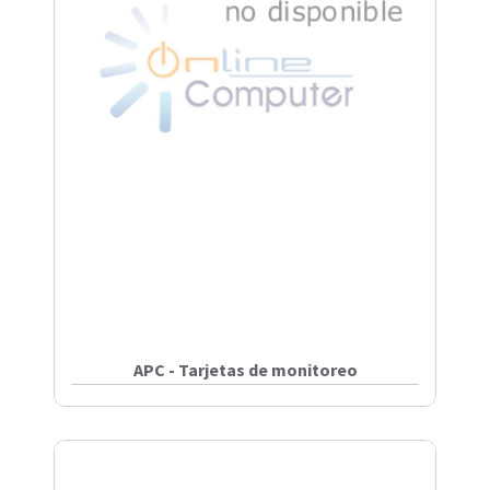
APC - Tarjetas de monitoreo