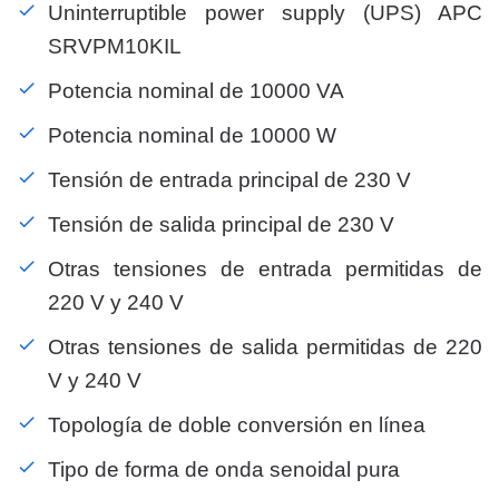
Uninterruptible power supply (UPS) APC
SRVPM10KIL
Potencia nominal de 10000 VA
Potencia nominal de 10000 W
Tensión de entrada principal de 230 V
Tensión de salida principal de 230 V
Otras tensiones de entrada permitidas de
220 V y 240 V
Otras tensiones de salida permitidas de 220
V y 240 V
Topología de doble conversión en línea
Tipo de forma de onda senoidal pura