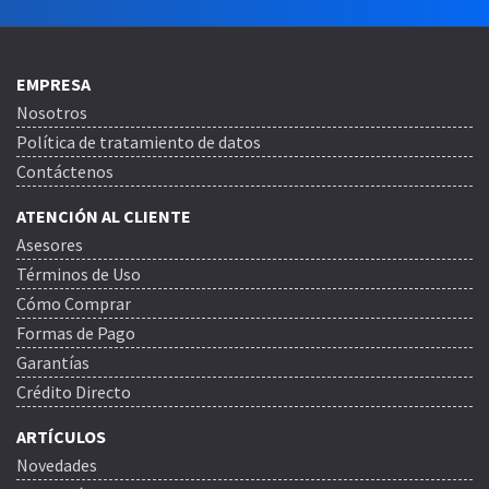
EMPRESA
Nosotros
Política de tratamiento de datos
Contáctenos
ATENCIÓN AL CLIENTE
Asesores
Términos de Uso
Cómo Comprar
Formas de Pago
Garantías
Crédito Directo
ARTÍCULOS
Novedades