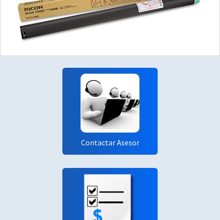
Contactar Asesor