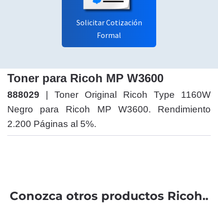
Solicitar Cotización
Formal
Toner para Ricoh MP W3600
888029
| Toner Original Ricoh Type 1160W
Negro para Ricoh MP W3600. Rendimiento
2.200 Páginas al 5%.
Conozca otros productos Ricoh..