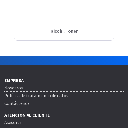
Ricoh.. Toner
EMPRESA
Nosotros
Política de tratamiento de datos
Contáctenos
ATENCIÓN AL CLIENTE
Asesores