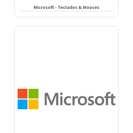
Microsoft - Teclados & Mouses