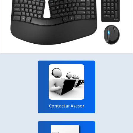
Contactar Asesor