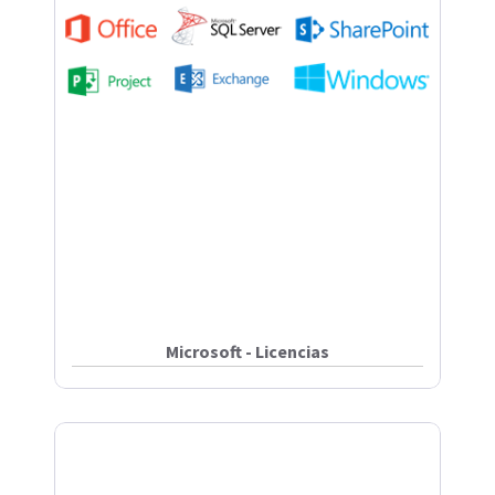
Microsoft - Licencias