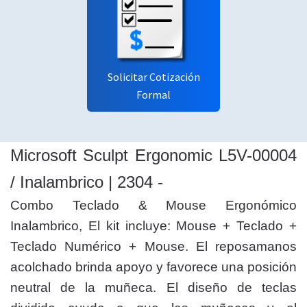
Solicitar Cotización
Formal
Microsoft Sculpt Ergonomic L5V-00004
/ Inalambrico | 2304 -
Combo Teclado & Mouse Ergonómico
Inalambrico, El kit incluye: Mouse + Teclado +
Teclado Numérico + Mouse. El reposamanos
acolchado brinda apoyo y favorece una posición
neutral de la muñeca. El diseño de teclas