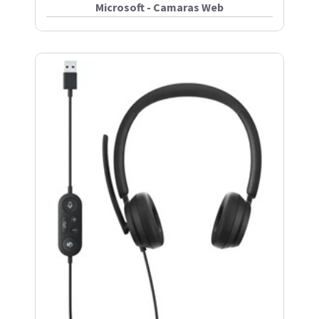
Microsoft - Camaras Web