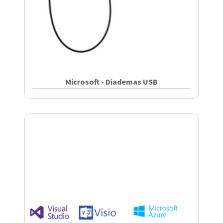
Microsoft - Diademas USB