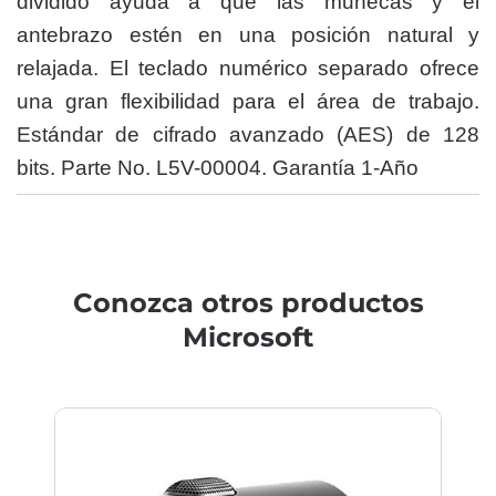
dividido ayuda a que las muñecas y el
antebrazo estén en una posición natural y
relajada. El teclado numérico separado ofrece
una gran flexibilidad para el área de trabajo.
Estándar de cifrado avanzado (AES) de 128
bits. Parte No. L5V-00004. Garantía 1-Año
Conozca otros productos
Microsoft