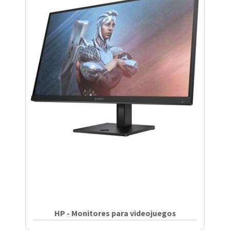
HP - Monitores para videojuegos