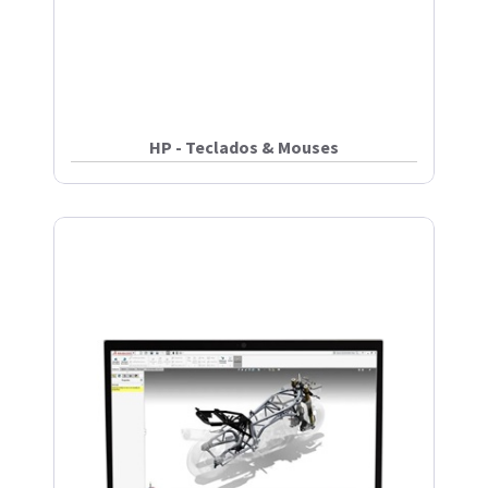
HP - Teclados & Mouses