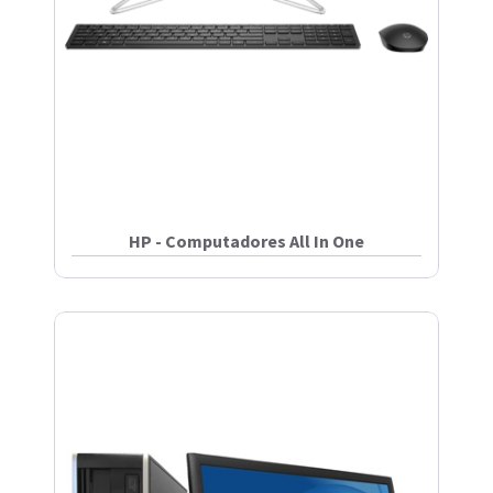
HP - Computadores All In One