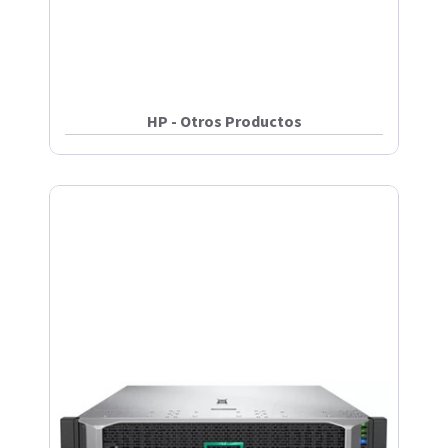
HP - Otros Productos