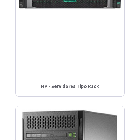
HP - Servidores Tipo Rack