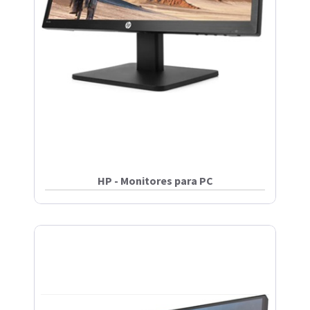
HP - Monitores para PC