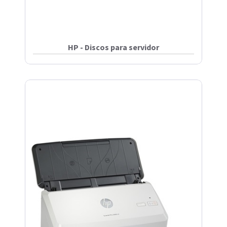
HP - Discos para servidor