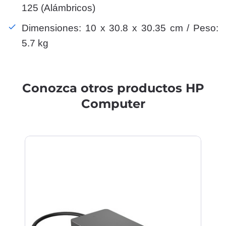
125 (Alámbricos)
Dimensiones: 10 x 30.8 x 30.35 cm / Peso:
5.7 kg
Conozca otros productos HP
Computer