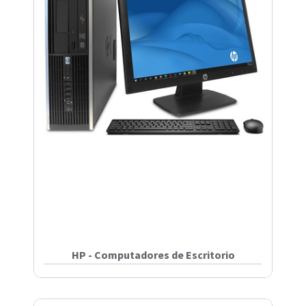
HP - Computadores de Escritorio