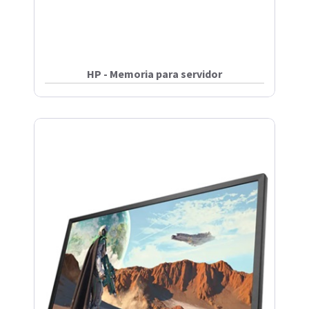
HP - Memoria para servidor