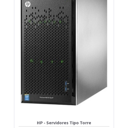
HP - Servidores Tipo Torre