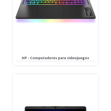
HP - Computadores para videojuegos