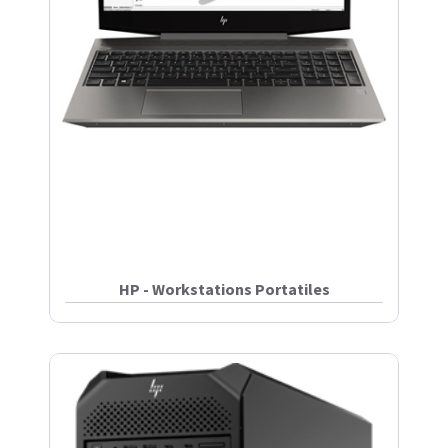
HP - Workstations Portatiles