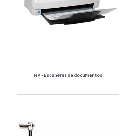
HP - Escaneres de documentos