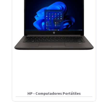
HP - Computadores Portátiles