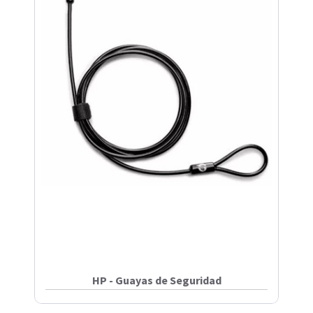
HP - Guayas de Seguridad