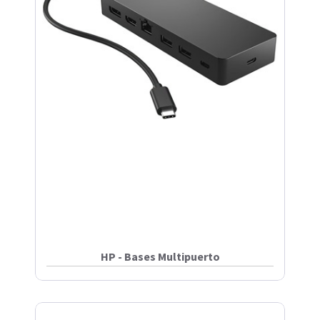
HP - Bases Multipuerto