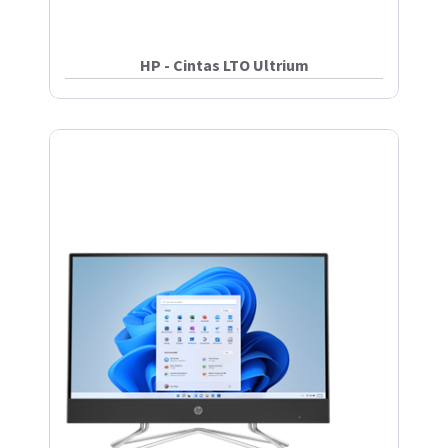
HP - Cintas LTO Ultrium